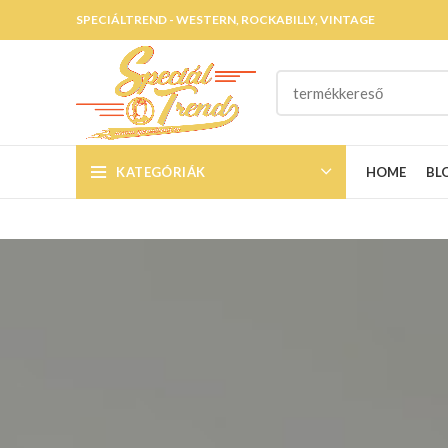
SPECIÁLTREND - WESTERN, ROCKABILLY, VINTAGE
KATEGÓRIÁK
HOME
BL