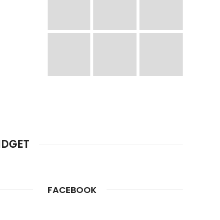
IDGET
FACEBOOK