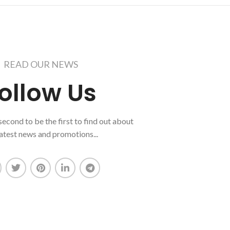
READ OUR NEWS
ollow Us
 second to be the first to find out about
latest news and promotions...