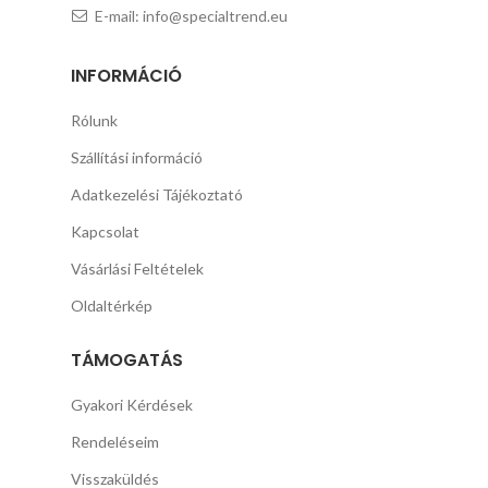
E-mail: info@specialtrend.eu
INFORMÁCIÓ
Rólunk
Szállítási információ
Adatkezelési Tájékoztató
Kapcsolat
Vásárlási Feltételek
Oldaltérkép
TÁMOGATÁS
Gyakori Kérdések
Rendeléseim
Visszaküldés