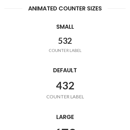
ANIMATED COUNTER SIZES
SMALL
532
COUNTER LABEL
DEFAULT
432
COUNTER LABEL
LARGE