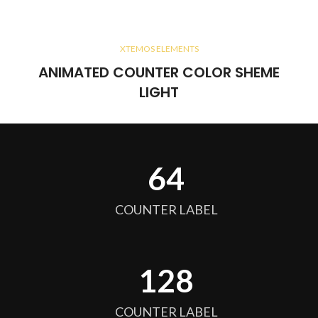
XTEMOS ELEMENTS
ANIMATED COUNTER COLOR SHEME
LIGHT
64
COUNTER LABEL
128
COUNTER LABEL