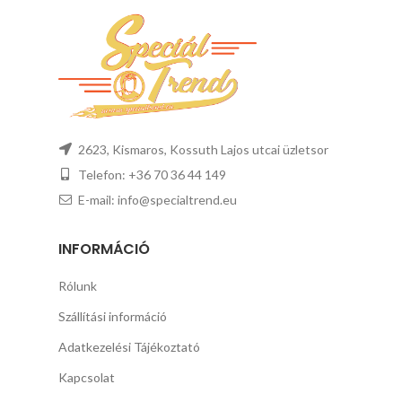
2623, Kismaros, Kossuth Lajos utcai üzletsor
Telefon: +36 70 36 44 149
E-mail: info@specialtrend.eu
INFORMÁCIÓ
Rólunk
Szállítási információ
Adatkezelési Tájékoztató
Kapcsolat