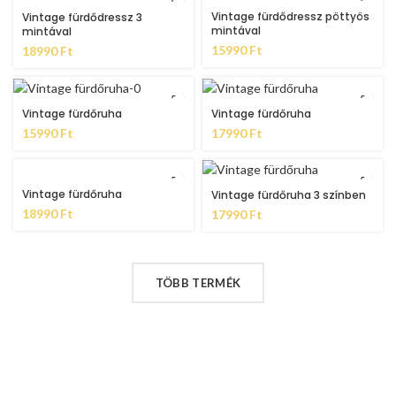
Vintage fürdődressz pöttyös
Vintage fürdődressz 3
mintával
mintával
15990
Ft
18990
Ft
Vintage fürdőruha
Vintage fürdőruha
15990
Ft
17990
Ft
Vintage fürdőruha
Vintage fürdőruha 3 színben
18990
Ft
17990
Ft
TÖBB TERMÉK