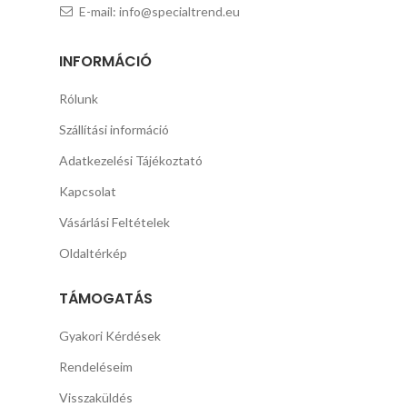
E-mail: info@specialtrend.eu
INFORMÁCIÓ
Rólunk
Szállítási információ
Adatkezelési Tájékoztató
Kapcsolat
Vásárlási Feltételek
Oldaltérkép
TÁMOGATÁS
Gyakori Kérdések
Rendeléseim
Visszaküldés