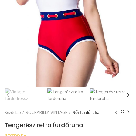
Kezdőlap
ROCKABILLY, VINTAGE
Női fürdőruha
Tengerész retro fürdőruha