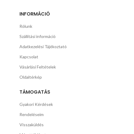
INFORMÁCIÓ
Rólunk
Szállítási információ
Adatkezelési Tájékoztató
Kapcsolat
Vásárlási Feltételek
Oldaltérkép
TÁMOGATÁS
Gyakori Kérdések
Rendeléseim
Visszaküldés