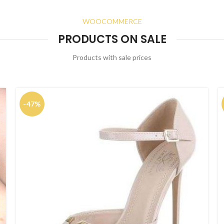
WOOCOMMERCE
PRODUCTS ON SALE
Products with sale prices
-47%