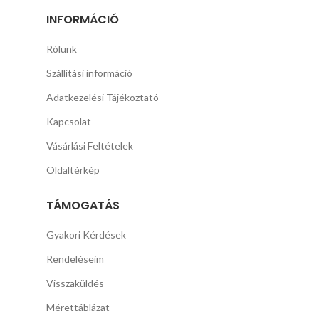
INFORMÁCIÓ
Rólunk
Szállítási információ
Adatkezelési Tájékoztató
Kapcsolat
Vásárlási Feltételek
Oldaltérkép
TÁMOGATÁS
Gyakori Kérdések
Rendeléseim
Visszaküldés
Mérettáblázat