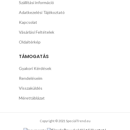
Szállítási információ
Adatkezelési Tájékoztató
Kapcsolat
Vásárlási Feltételek
Oldaltérkép
TÁMOGATÁS
Gyakori Kérdések
Rendeléseim
Visszaküldés
Mérettáblázat
Copyright © 2021 SpeciálTrend.eu