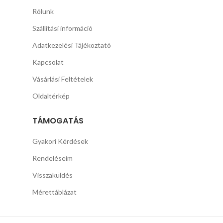
Rólunk
Szállítási információ
Adatkezelési Tájékoztató
Kapcsolat
Vásárlási Feltételek
Oldaltérkép
TÁMOGATÁS
Gyakori Kérdések
Rendeléseim
Visszaküldés
Mérettáblázat