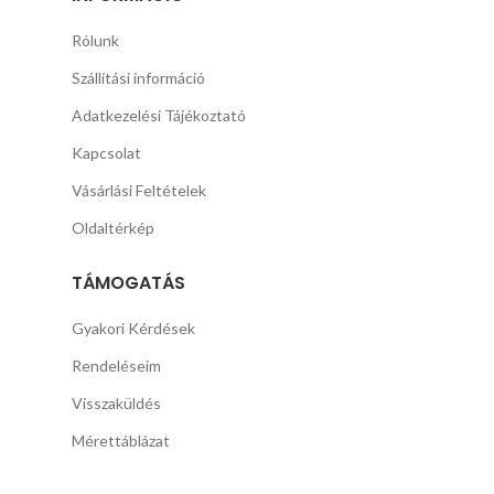
Rólunk
Szállítási információ
Adatkezelési Tájékoztató
Kapcsolat
Vásárlási Feltételek
Oldaltérkép
TÁMOGATÁS
Gyakori Kérdések
Rendeléseim
Visszaküldés
Mérettáblázat