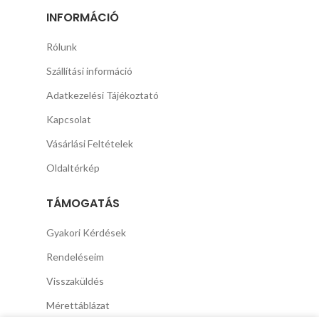
INFORMÁCIÓ
Rólunk
Szállítási információ
Adatkezelési Tájékoztató
Kapcsolat
Vásárlási Feltételek
Oldaltérkép
TÁMOGATÁS
Gyakori Kérdések
Rendeléseim
Visszaküldés
Mérettáblázat