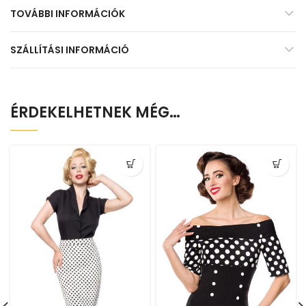
TOVÁBBI INFORMÁCIÓK
SZÁLLÍTÁSI INFORMÁCIÓ
ÉRDEKELHETNEK MÉG…