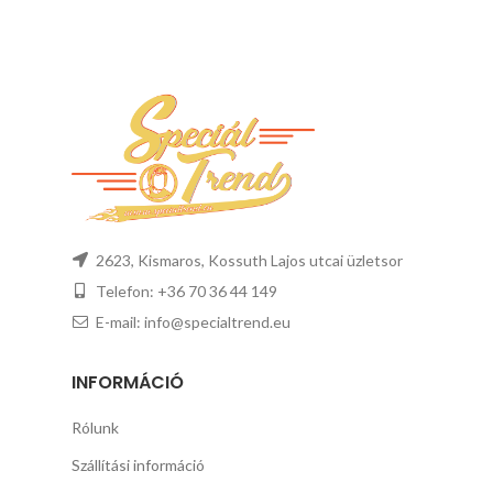
2623, Kismaros, Kossuth Lajos utcai üzletsor
Telefon: +36 70 36 44 149
E-mail: info@specialtrend.eu
INFORMÁCIÓ
Rólunk
Szállítási információ