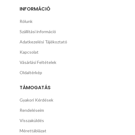
INFORMÁCIÓ
Rólunk
Szállítási információ
Adatkezelési Tájékoztató
Kapcsolat
Vásárlási Feltételek
Oldaltérkép
TÁMOGATÁS
Gyakori Kérdések
Rendeléseim
Visszaküldés
Mérettáblázat