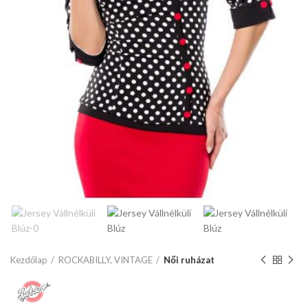
Kezdőlap
ROCKABILLY, VINTAGE
Női ruházat