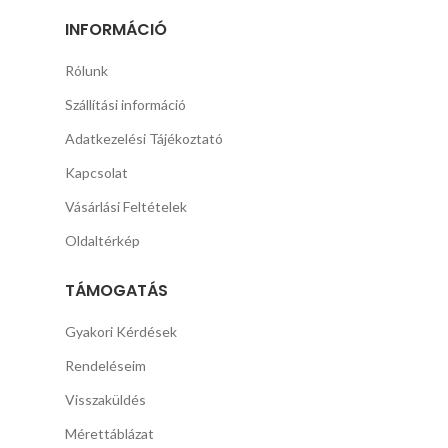
INFORMÁCIÓ
Rólunk
Szállítási információ
Adatkezelési Tájékoztató
Kapcsolat
Vásárlási Feltételek
Oldaltérkép
TÁMOGATÁS
Gyakori Kérdések
Rendeléseim
Visszaküldés
Mérettáblázat