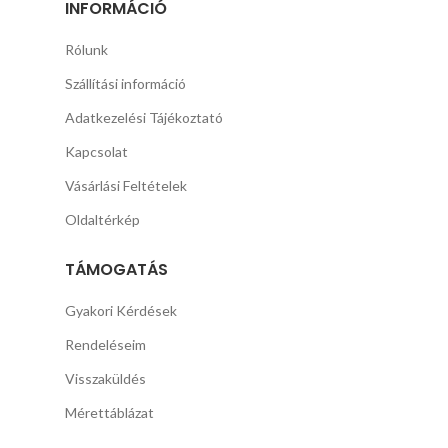
INFORMÁCIÓ
Rólunk
Szállítási információ
Adatkezelési Tájékoztató
Kapcsolat
Vásárlási Feltételek
Oldaltérkép
TÁMOGATÁS
Gyakori Kérdések
Rendeléseim
Visszaküldés
Mérettáblázat