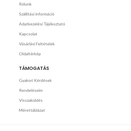
Rólunk
Szállítási információ
Adatkezelési Tájékoztató
Kapcsolat
Vásárlási Feltételek
Oldaltérkép
TÁMOGATÁS
Gyakori Kérdések
Rendeléseim
Visszaküldés
Mérettáblázat