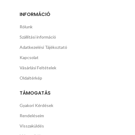
INFORMÁCIÓ
Rólunk
Szállítási információ
Adatkezelési Tájékoztató
Kapcsolat
Vásárlási Feltételek
Oldaltérkép
TÁMOGATÁS
Gyakori Kérdések
Rendeléseim
Visszaküldés