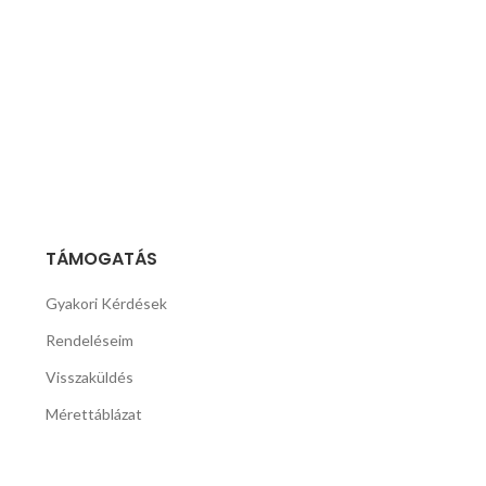
TÁMOGATÁS
Gyakori Kérdések
Rendeléseim
Visszaküldés
Mérettáblázat