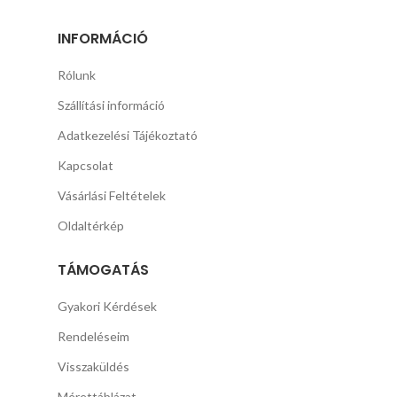
INFORMÁCIÓ
Rólunk
Szállítási információ
Adatkezelési Tájékoztató
Kapcsolat
Vásárlási Feltételek
Oldaltérkép
TÁMOGATÁS
Gyakori Kérdések
Rendeléseim
Visszaküldés
Mérettáblázat