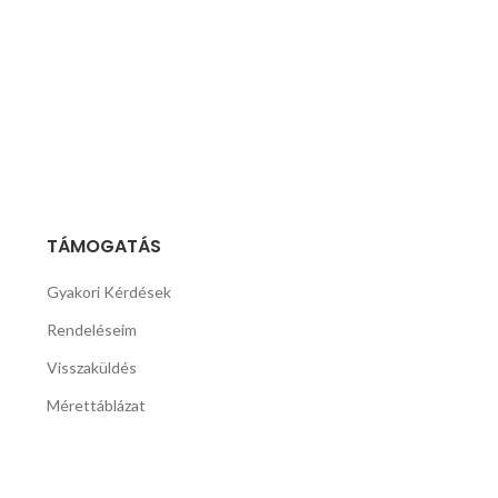
TÁMOGATÁS
Gyakori Kérdések
Rendeléseim
Visszaküldés
Mérettáblázat