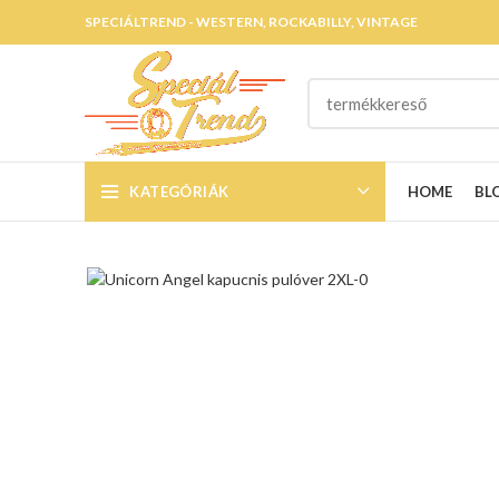
SPECIÁLTREND - WESTERN, ROCKABILLY, VINTAGE
KATEGÓRIÁK
HOME
BL