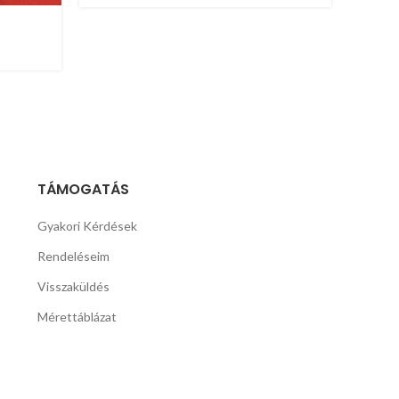
TÁMOGATÁS
Gyakori Kérdések
Rendeléseim
Visszaküldés
Mérettáblázat