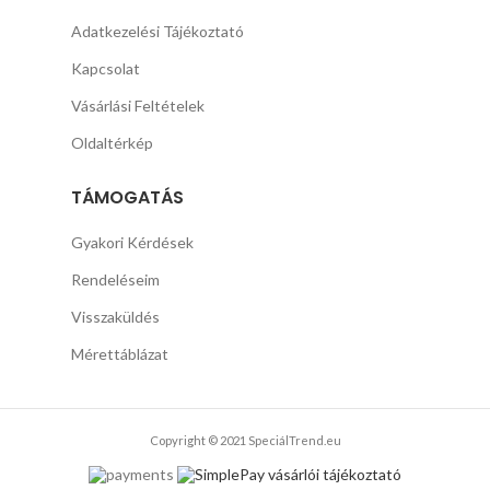
Adatkezelési Tájékoztató
Kapcsolat
Vásárlási Feltételek
Oldaltérkép
TÁMOGATÁS
Gyakori Kérdések
Rendeléseim
Visszaküldés
Mérettáblázat
Copyright © 2021 SpeciálTrend.eu