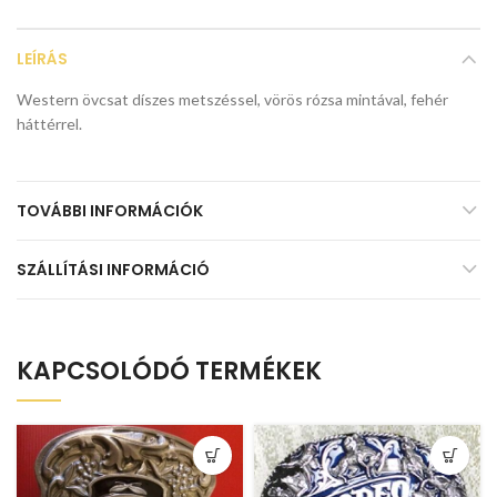
LEÍRÁS
Western övcsat díszes metszéssel, vörös rózsa mintával, fehér
háttérrel.
TOVÁBBI INFORMÁCIÓK
SZÁLLÍTÁSI INFORMÁCIÓ
KAPCSOLÓDÓ TERMÉKEK