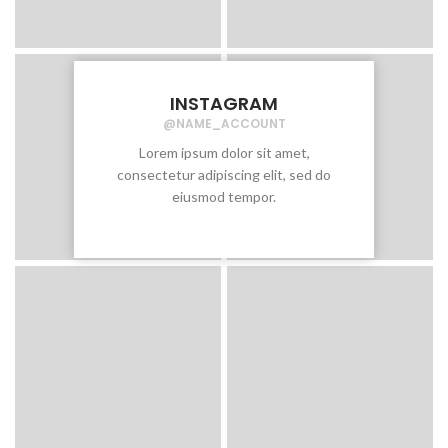
INSTAGRAM
@NAME_ACCOUNT
Lorem ipsum dolor sit amet,
consectetur adipiscing elit, sed do
eiusmod tempor.