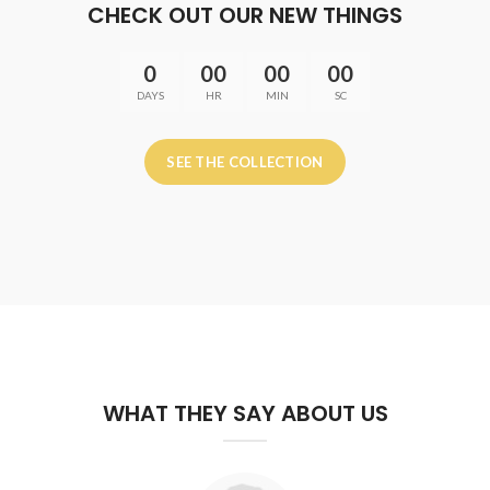
CHECK OUT OUR NEW THINGS
0
00
00
00
DAYS
HR
MIN
SC
SEE THE COLLECTION
WHAT THEY SAY ABOUT US