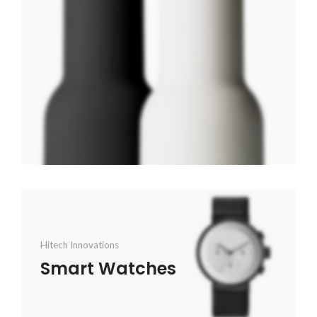
Hitech Innovations
Smart Watches