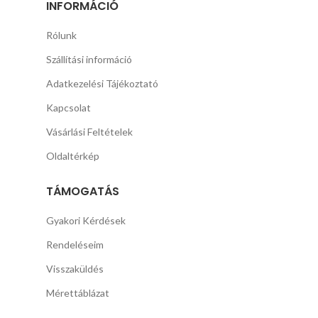
INFORMÁCIÓ
Rólunk
Szállítási információ
Adatkezelési Tájékoztató
Kapcsolat
Vásárlási Feltételek
Oldaltérkép
TÁMOGATÁS
Gyakori Kérdések
Rendeléseim
Visszaküldés
Mérettáblázat