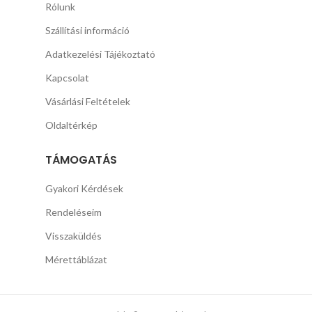
Rólunk
Szállítási információ
Adatkezelési Tájékoztató
Kapcsolat
Vásárlási Feltételek
Oldaltérkép
TÁMOGATÁS
Gyakori Kérdések
Rendeléseim
Visszaküldés
Mérettáblázat