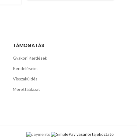
TÁMOGATÁS
Gyakori Kérdések
Rendeléseim
Visszaküldés
Mérettáblázat