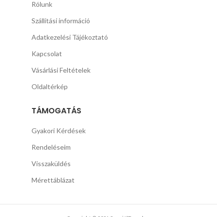
Rólunk
Szállítási információ
Adatkezelési Tájékoztató
Kapcsolat
Vásárlási Feltételek
Oldaltérkép
TÁMOGATÁS
Gyakori Kérdések
Rendeléseim
Visszaküldés
Mérettáblázat