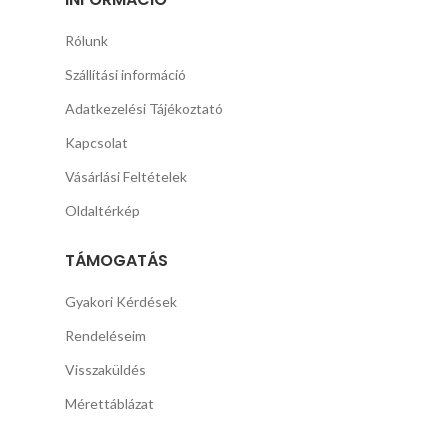
Rólunk
Szállítási információ
Adatkezelési Tájékoztató
Kapcsolat
Vásárlási Feltételek
Oldaltérkép
TÁMOGATÁS
Gyakori Kérdések
Rendeléseim
Visszaküldés
Mérettáblázat