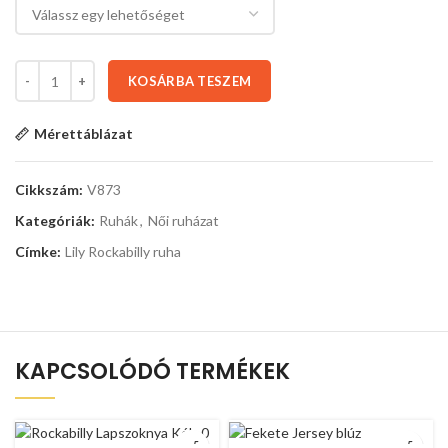
KOSÁRBA TESZEM
Mérettáblázat
Cikkszám:
V873
Kategóriák:
Ruhák
,
Női ruházat
Címke:
Lily Rockabilly ruha
KAPCSOLÓDÓ TERMÉKEK