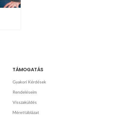
TÁMOGATÁS
Gyakori Kérdések
Rendeléseim
Visszaküldés
Mérettáblázat