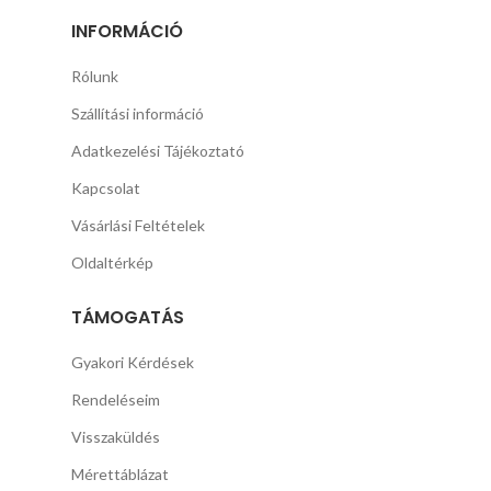
INFORMÁCIÓ
Rólunk
Szállítási információ
Adatkezelési Tájékoztató
Kapcsolat
Vásárlási Feltételek
Oldaltérkép
TÁMOGATÁS
Gyakori Kérdések
Rendeléseim
Visszaküldés
Mérettáblázat