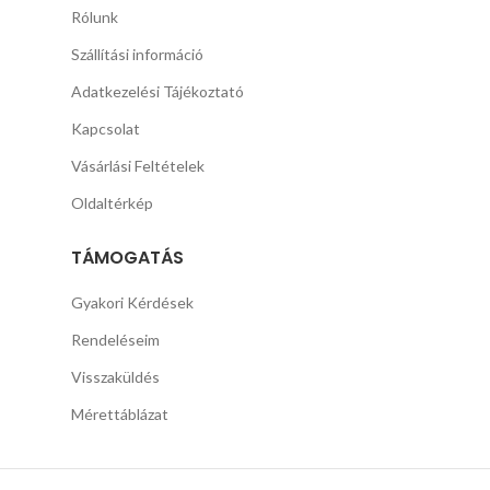
Rólunk
Szállítási információ
Adatkezelési Tájékoztató
Kapcsolat
Vásárlási Feltételek
Oldaltérkép
TÁMOGATÁS
Gyakori Kérdések
Rendeléseim
Visszaküldés
Mérettáblázat