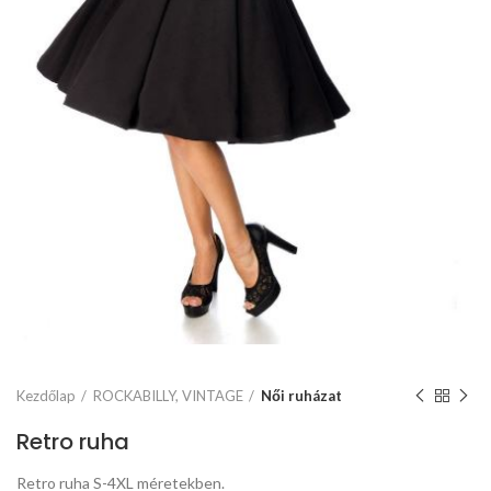
Kezdőlap
ROCKABILLY, VINTAGE
Női ruházat
Retro ruha
Retro ruha S-4XL méretekben.