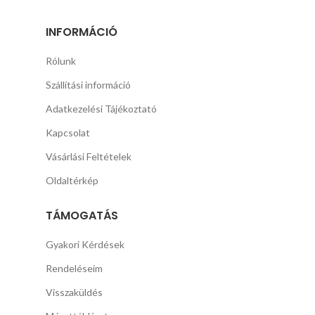
INFORMÁCIÓ
Rólunk
Szállítási információ
Adatkezelési Tájékoztató
Kapcsolat
Vásárlási Feltételek
Oldaltérkép
TÁMOGATÁS
Gyakori Kérdések
Rendeléseim
Visszaküldés