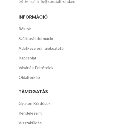
E-mail: info@specialtrend.eu
INFORMÁCIÓ
Rólunk
Szállítási információ
Adatkezelési Tájékoztató
Kapcsolat
Vásárlási Feltételek
Oldaltérkép
TÁMOGATÁS
Gyakori Kérdések
Rendeléseim
Visszaküldés