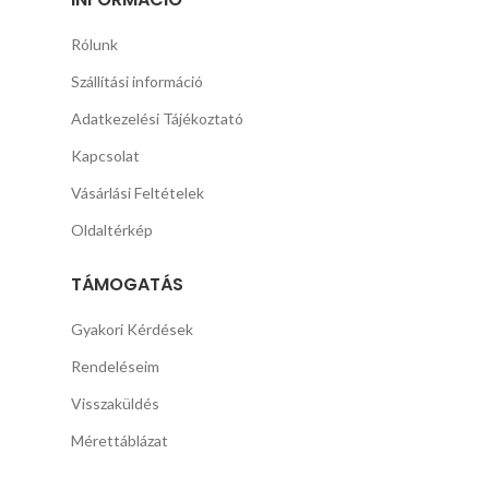
Rólunk
Szállítási információ
Adatkezelési Tájékoztató
Kapcsolat
Vásárlási Feltételek
Oldaltérkép
TÁMOGATÁS
Gyakori Kérdések
Rendeléseim
Visszaküldés
Mérettáblázat