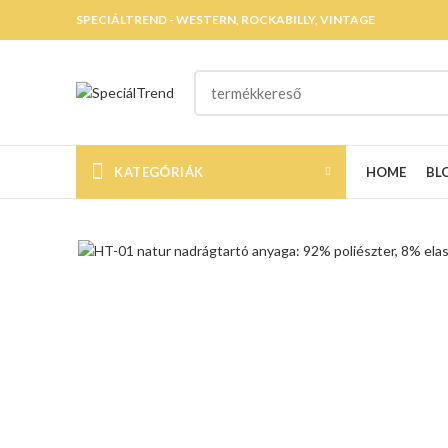
SPECIÁLTREND - WESTERN, ROCKABILLY, VINTAGE
KATEGÓRIÁK
HOME
BL