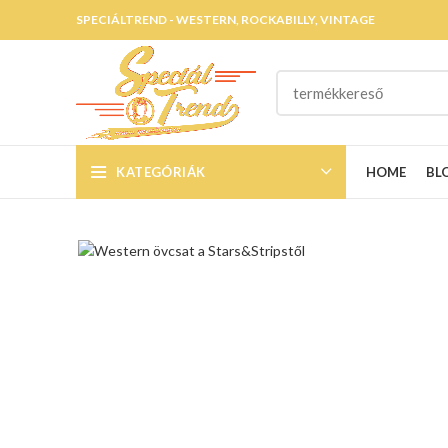
SPECIÁLTREND - WESTERN, ROCKABILLY, VINTAGE
KATEGÓRIÁK
HOME
BL