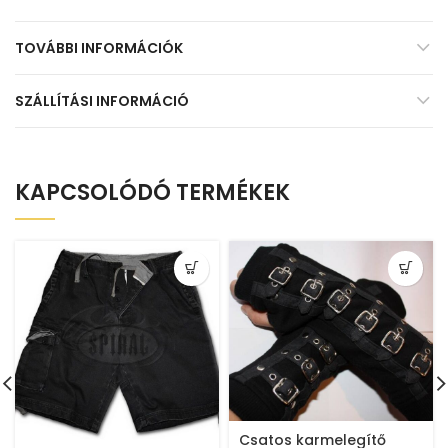
TOVÁBBI INFORMÁCIÓK
SZÁLLÍTÁSI INFORMÁCIÓ
KAPCSOLÓDÓ TERMÉKEK
Csatos karmelegítő