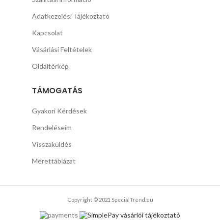
Adatkezelési Tájékoztató
Kapcsolat
Vásárlási Feltételek
Oldaltérkép
TÁMOGATÁS
Gyakori Kérdések
Rendeléseim
Visszaküldés
Mérettáblázat
Copyright © 2021 SpeciálTrend.eu