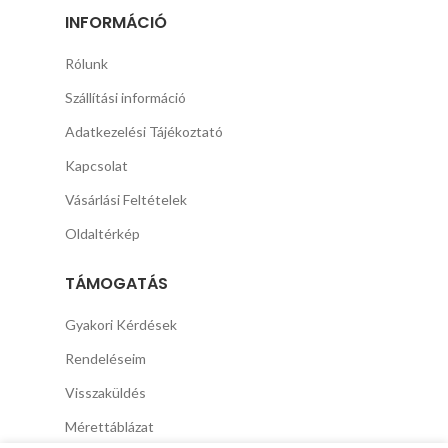
INFORMÁCIÓ
Rólunk
Szállítási információ
Adatkezelési Tájékoztató
Kapcsolat
Vásárlási Feltételek
Oldaltérkép
TÁMOGATÁS
Gyakori Kérdések
Rendeléseim
Visszaküldés
Mérettáblázat